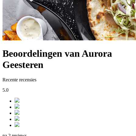
Beoordelingen van Aurora
Geesteren
Recente recensies
5.0
na 2 reviews