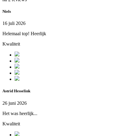
Niels
16 juli 2026
Helemaal top! Heerlijk
Kwaliteit
Astrid Hesselink
26 juni 2026
Het was heerlijk...
Kwaliteit